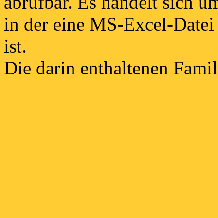
abrufbar. Es handelt sich 
in der eine MS-Excel-Datei 
ist.
Die darin enthaltenen Fam